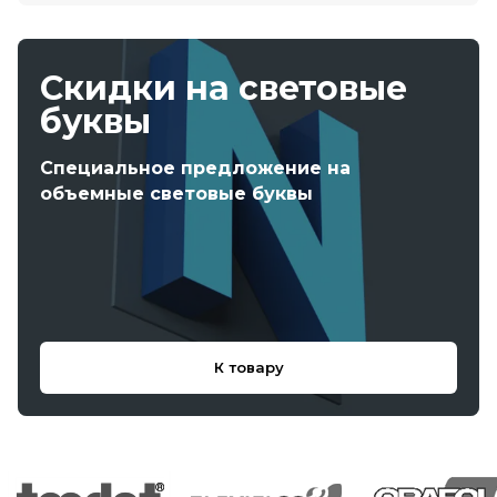
Скидки на световые
буквы
Специальное предложение на
объемные световые буквы
К товару