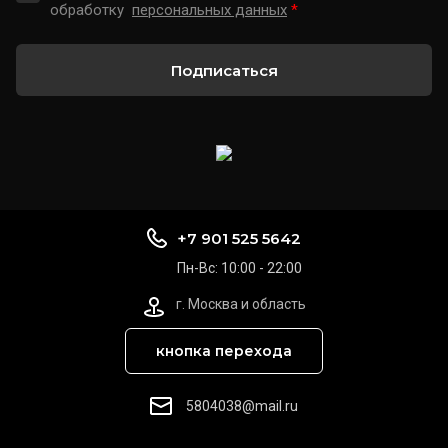
обработку
персональных данных
*
Подписаться
+7 901 525 5642
Пн-Вс: 10:00 - 22:00
г. Москва и область
кнопка перехода
5804038@mail.ru