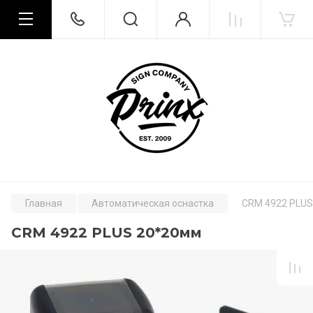
Главная
Автоматическая оснастка
CRM 4922 PLUS
CRM 4922 PLUS 20*20мм