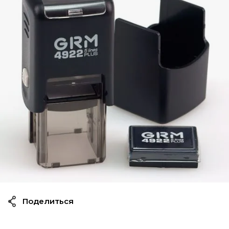
Поделиться