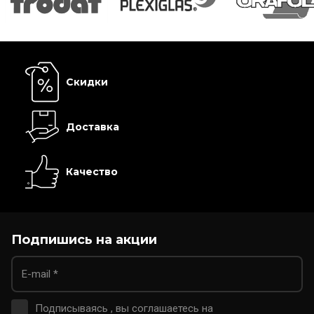
Скидки
Доставка
Качество
Подпишись на акции
Подписываясь , вы соглашаетесь на